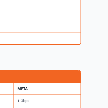
META
1 Gbps