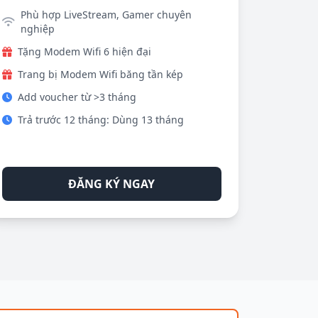
Phù hợp LiveStream, Gamer chuyên
nghiệp
Tặng Modem Wifi 6 hiện đại
Trang bị Modem Wifi băng tần kép
Add voucher từ >3 tháng
Trả trước 12 tháng: Dùng 13 tháng
ĐĂNG KÝ NGAY