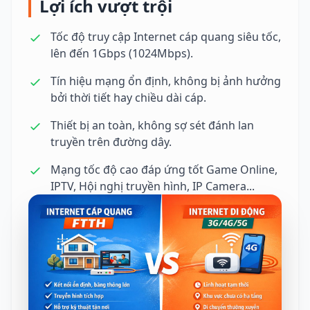
Lợi ích vượt trội
Tốc độ truy cập Internet cáp quang siêu tốc,
lên đến 1Gbps (1024Mbps).
Tín hiệu mạng ổn định, không bị ảnh hưởng
bởi thời tiết hay chiều dài cáp.
Thiết bị an toàn, không sợ sét đánh lan
truyền trên đường dây.
Mạng tốc độ cao đáp ứng tốt Game Online,
IPTV, Hội nghị truyền hình, IP Camera...