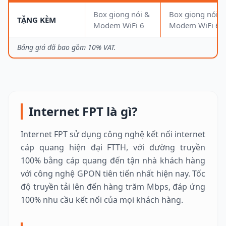
Box giọng nói &
Box giọng nói &
TẶNG KÈM
Modem WiFi 6
Modem WiFi 6
Bảng giá đã bao gồm 10% VAT.
Internet FPT là gì?
Internet FPT sử dụng công nghệ kết nối internet
cáp quang hiện đại FTTH, với đường truyền
100% bằng cáp quang đến tận nhà khách hàng
với công nghệ GPON tiên tiến nhất hiện nay. Tốc
độ truyền tải lên đến hàng trăm Mbps, đáp ứng
100% nhu cầu kết nối của mọi khách hàng.