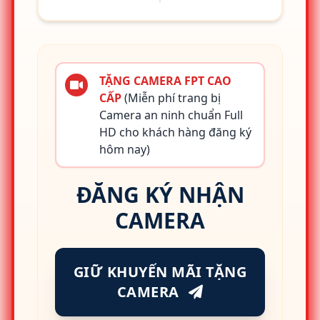
TẶNG CAMERA FPT CAO
CẤP
(Miễn phí trang bị
Camera an ninh chuẩn Full
HD cho khách hàng đăng ký
hôm nay)
ĐĂNG KÝ NHẬN
CAMERA
GIỮ KHUYẾN MÃI TẶNG
CAMERA