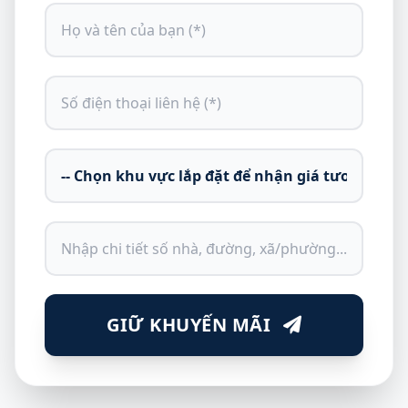
GIỮ KHUYẾN MÃI